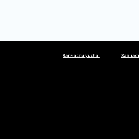
Запчасти yuchai
Запчас