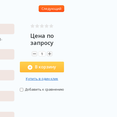
Следующий
Цена по
8-
запросу
−
+
В корзину
Купить в один клик
Добавить к сравнению