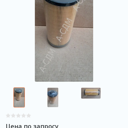
Цена по запросу