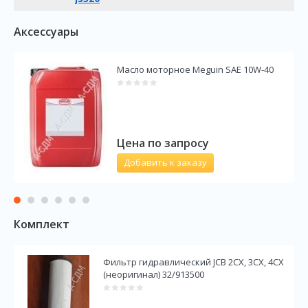
Аксессуары
Масло моторное Meguin SAE 10W-40
Цена по запросу
Добавить к заказу
Комплект
Фильтр гидравлический JCB 2CX, 3CX, 4CX
(неоригинал) 32/913500