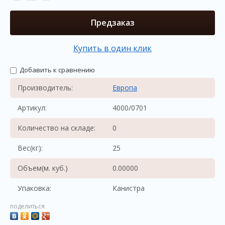
Предзаказ
Купить в один клик
Добавить к сравнению
Производитель:
Европа
Артикул:
4000/0701
Количество на складе:
0
Вес(кг):
25
Объем(м. куб.)
0.00000
Упаковка:
Канистра
поделиться