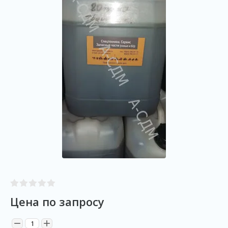
Цена по запросу
−
+