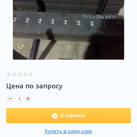
Цена по запросу
−
+
В корзину
Купить в один клик