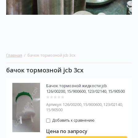
Главная
  /  бачок тормозной jcb 3cx
бачок тормозной jcb 3cx
Бачок тормозной жидкости jcb
126/00200, 15/900600, 123/02140, 15/90500
Артикул:
126/00200, 15/900600, 123/02140,
15/90500
Добавить к сравнению
Цена по запросу