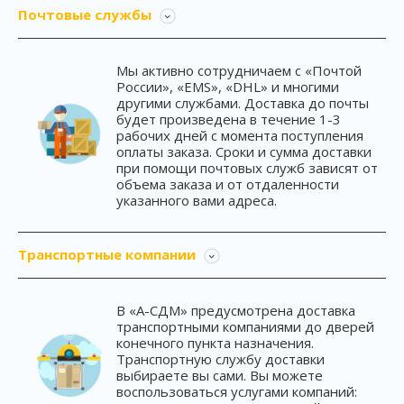
Почтовые службы
Мы активно сотрудничаем с «Почтой
России», «EMS», «DHL» и многими
другими службами. Доставка до почты
будет произведена в течение 1-3
рабочих дней с момента поступления
оплаты заказа. Сроки и сумма доставки
при помощи почтовых служб зависят от
объема заказа и от отдаленности
указанного вами адреса.
Транспортные компании
В «А-СДМ» предусмотрена доставка
транспортными компаниями до дверей
конечного пункта назначения.
Транспортную службу доставки
выбираете вы сами. Вы можете
воспользоваться услугами компаний: