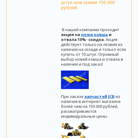
штук или сумме 150 000
рублей
В нашей компании проходит
акция на
ножи ковша
и
отвала 10%- скидка
. Акция
действует только на лезвия из
наличия на складе и только если
купить от 10 штук. Огромный
выбор ножей ковша и отвала в
наличии и под заказ!
При заказе
запчастей JCB
из
наличия в интернет магазине
более чем на 150 000 рублей,
рассматриваются
индивидуальные цены.