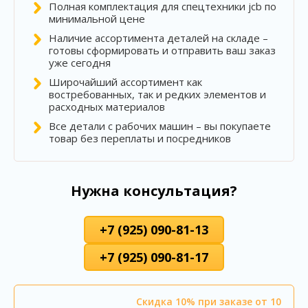
Полная комплектация для спецтехники jcb по
минимальной цене
Наличие ассортимента деталей на складе –
готовы сформировать и отправить ваш заказ
уже сегодня
Широчайший ассортимент как
востребованных, так и редких элементов и
расходных материалов
Все детали с рабочих машин – вы покупаете
товар без переплаты и посредников
Нужна консультация?
+7 (925) 090-81-13
+7 (925) 090-81-17
Скидка 10% при заказе от 10