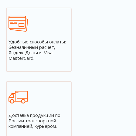
Удобные способы оплаты:
безналичный расчет,
Яндекс.Деньги, Visa,
MasterCard.
Доставка продукции по
России транспортной
компанией, курьером.