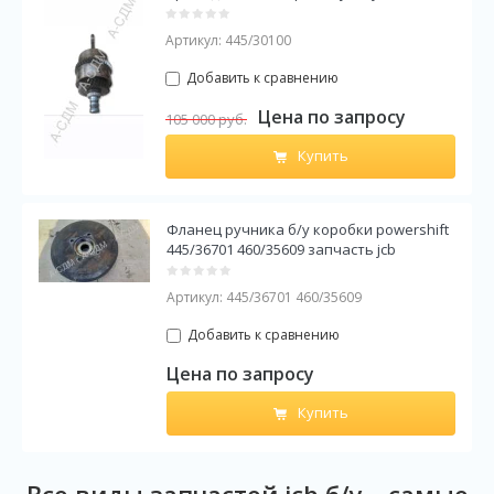
Артикул:
445/30100
Добавить к сравнению
Цена по запросу
105 000
руб.
Купить
Фланец ручника б/у коробки powershift
445/36701 460/35609 запчасть jcb
Артикул:
445/36701 460/35609
Добавить к сравнению
Цена по запросу
Купить