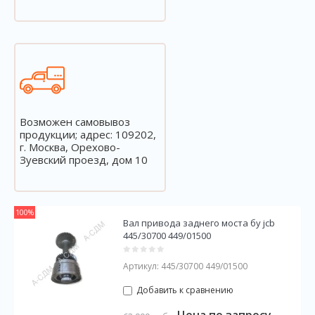
Возможен самовывоз
продукции; адрес: 109202,
г. Москва, Орехово-
Зуевский проезд, дом 10
100%
Вал привода заднего моста бу jcb
445/30700 449/01500
Артикул:
445/30700 449/01500
Добавить к сравнению